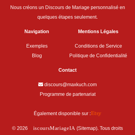
Nous créons un Discours de Mariage personnalisé en
quelques étapes seulement.
Navigation
Mentions Légales
Exemples
Conditions de Service
Blog
Politique de Confidentialité
Contact
discours@maxkuch.com
Programme de partenariat
Également disponible sur :
D
iscoursMariageIA
©
2026
(
Sitemap
). Tous droits