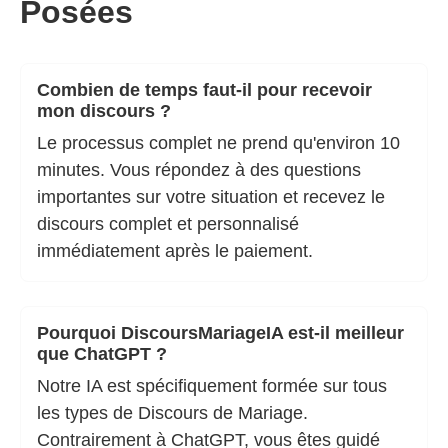
Posées
Combien de temps faut-il pour recevoir
mon discours ?
Le processus complet ne prend qu'environ 10
minutes. Vous répondez à des questions
importantes sur votre situation et recevez le
discours complet et personnalisé
immédiatement après le paiement.
Pourquoi DiscoursMariageIA est-il meilleur
que ChatGPT ?
Notre IA est spécifiquement formée sur tous
les types de Discours de Mariage.
Contrairement à ChatGPT, vous êtes guidé