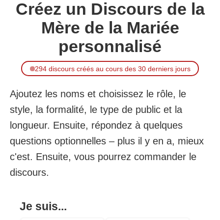
Créez un Discours de la
Mère de la Mariée
personnalisé
294 discours créés au cours des 30 derniers jours
Ajoutez les noms et choisissez le rôle, le
style, la formalité, le type de public et la
longueur. Ensuite, répondez à quelques
questions optionnelles – plus il y en a, mieux
c'est. Ensuite, vous pourrez commander le
discours.
Je suis...