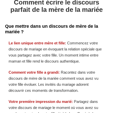
Comment écrire le discours
parfait de la mère de la mariée
Que mettre dans un discours de mère de la
mariée ?
Le lien unique entre mère et fille:
Commencez votre
discours de mariage en évoquant la relation spéciale que
vous partagez avec votre fille. Un moment intime entre
maman et fille rend le discours authentique.
Comment votre fille a grandi:
Racontez dans votre
discours de mère de la mariée comment vous avez vu
votre fille évoluer. Les invités du mariage adorent
découvrir ces moments de transformation.
Votre première impression du marié:
Partagez dans
votre discours de mariage le moment où vous avez su