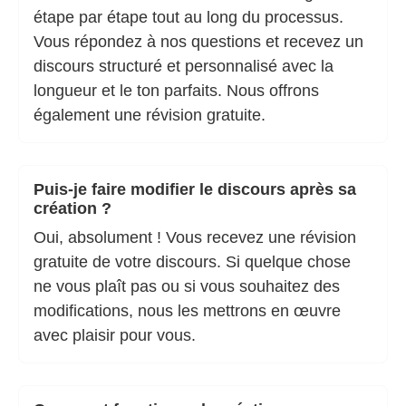
étape par étape tout au long du processus.
Vous répondez à nos questions et recevez un
discours structuré et personnalisé avec la
longueur et le ton parfaits. Nous offrons
également une révision gratuite.
Puis-je faire modifier le discours après sa
création ?
Oui, absolument ! Vous recevez une révision
gratuite de votre discours. Si quelque chose
ne vous plaît pas ou si vous souhaitez des
modifications, nous les mettrons en œuvre
avec plaisir pour vous.