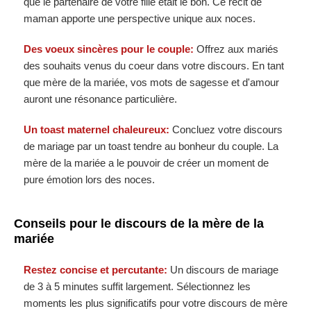
que le partenaire de votre fille était le bon. Ce récit de
maman apporte une perspective unique aux noces.
Des voeux sincères pour le couple:
Offrez aux mariés
des souhaits venus du coeur dans votre discours. En tant
que mère de la mariée, vos mots de sagesse et d'amour
auront une résonance particulière.
Un toast maternel chaleureux:
Concluez votre discours
de mariage par un toast tendre au bonheur du couple. La
mère de la mariée a le pouvoir de créer un moment de
pure émotion lors des noces.
Conseils pour le discours de la mère de la
mariée
Restez concise et percutante:
Un discours de mariage
de 3 à 5 minutes suffit largement. Sélectionnez les
moments les plus significatifs pour votre discours de mère