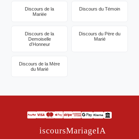
Discours de la
Discours du Témoin
Mariée
Discours de la
Discours du Père du
Demoiselle
Marié
d'Honneur
Discours de la Mère
du Marié
Klarna
D
iscoursMariageIA