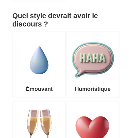
Quel style devrait avoir le
discours ?
Émouvant
Humoristique