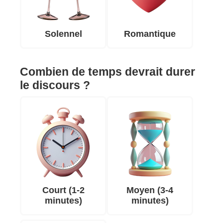
Solennel
Romantique
Combien de temps devrait durer
le discours ?
Court (1-2
Moyen (3-4
minutes)
minutes)