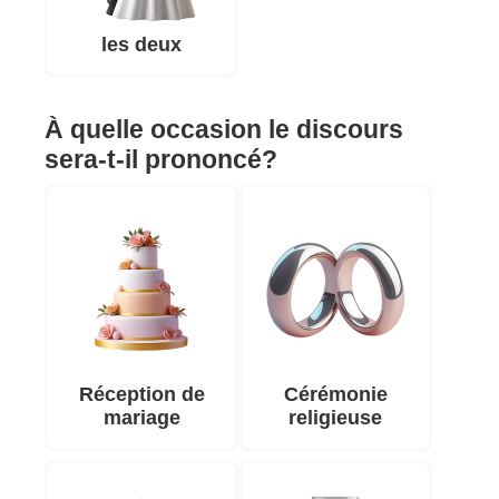
les deux
À quelle occasion le discours
sera-t-il prononcé?
Réception de
Cérémonie
mariage
religieuse