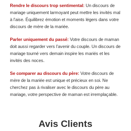
Rendre le discours trop sentimental:
Un discours de
mariage uniquement larmoyant peut mettre les invités mal
à l'aise. Équilibrez émotion et moments légers dans votre
discours de mère de la mariée.
Parler uniquement du passé:
Votre discours de maman
doit aussi regarder vers l'avenir du couple. Un discours de
mariage tourné vers demain inspire les mariés et les
invités des noces.
Se comparer au discours du père:
Votre discours de
mère de la mariée est unique et précieux en soi. Ne
cherchez pas à rivaliser avec le discours du père au
mariage, votre perspective de maman est irremplaçable.
Avis Clients