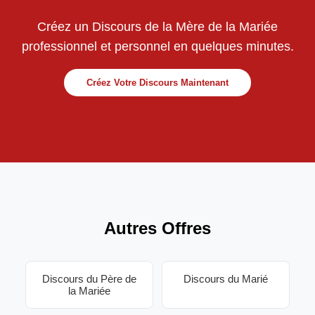
Créez un Discours de la Mère de la Mariée
professionnel et personnel en quelques minutes.
Créez Votre Discours Maintenant
Autres Offres
Discours du Père de
Discours du Marié
la Mariée