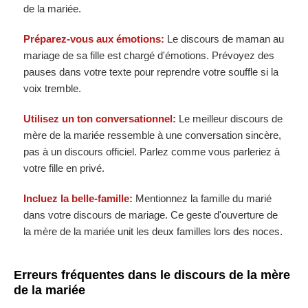
de la mariée.
Préparez-vous aux émotions:
Le discours de maman au
mariage de sa fille est chargé d'émotions. Prévoyez des
pauses dans votre texte pour reprendre votre souffle si la
voix tremble.
Utilisez un ton conversationnel:
Le meilleur discours de
mère de la mariée ressemble à une conversation sincère,
pas à un discours officiel. Parlez comme vous parleriez à
votre fille en privé.
Incluez la belle-famille:
Mentionnez la famille du marié
dans votre discours de mariage. Ce geste d'ouverture de
la mère de la mariée unit les deux familles lors des noces.
Erreurs fréquentes dans le discours de la mère
de la mariée