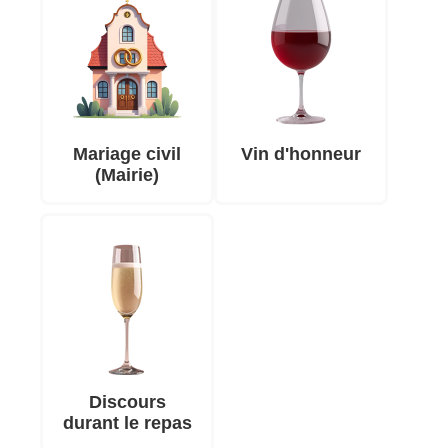
Mariage civil
Vin d'honneur
(Mairie)
Discours
durant le repas