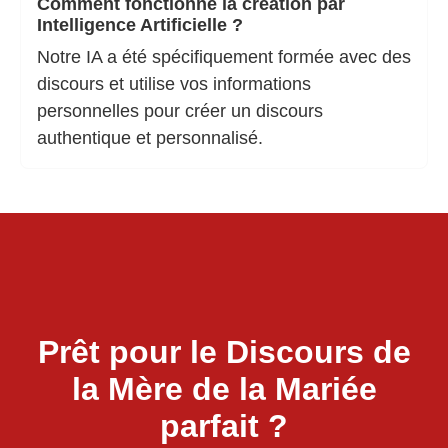
Comment fonctionne la création par
Intelligence Artificielle ?
Notre IA a été spécifiquement formée avec des
discours et utilise vos informations
personnelles pour créer un discours
authentique et personnalisé.
Prêt pour le Discours de
la Mère de la Mariée
parfait ?