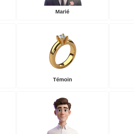
Marié
Témoin