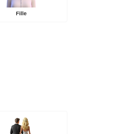
Fille