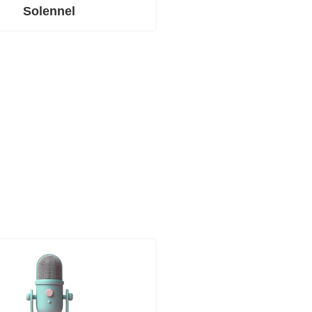
Solennel