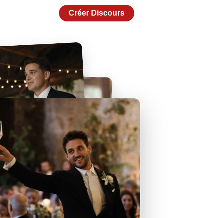
Créer Discours