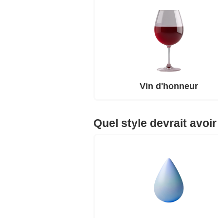
Vin d'honneur
Quel style devrait avoir