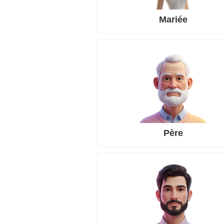
Mariée
Père