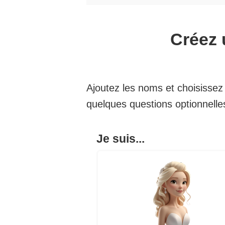
Créez 
Ajoutez les noms et choisissez l
quelques questions optionnelle
Je suis...