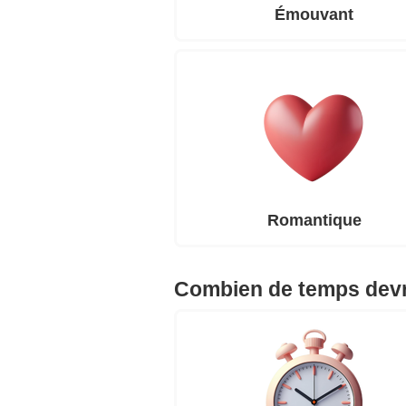
Émouvant
Romantique
Combien de temps devra