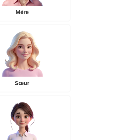
Mère
Sœur