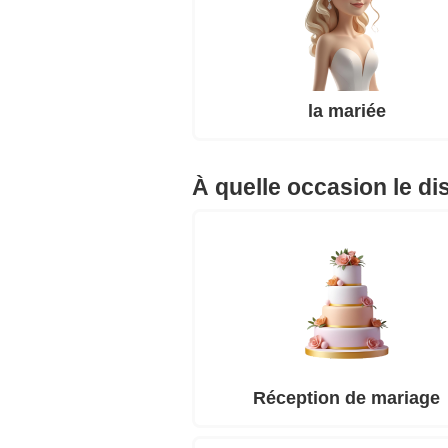
la mariée
À quelle occasion le di
Réception de mariage