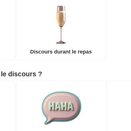
Discours durant le repas
 le discours ?