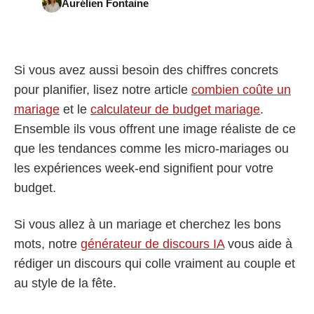
Aurélien Fontaine
Si vous avez aussi besoin des chiffres concrets
pour planifier, lisez notre article
combien coûte un
mariage
et le
calculateur de budget mariage
.
Ensemble ils vous offrent une image réaliste de ce
que les tendances comme les micro-mariages ou
les expériences week-end signifient pour votre
budget.
Si vous allez à un mariage et cherchez les bons
mots, notre
générateur de discours IA
vous aide à
rédiger un discours qui colle vraiment au couple et
au style de la fête.