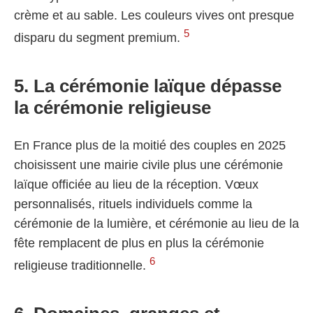
crème et au sable. Les couleurs vives ont presque
5
disparu du segment premium.
5. La cérémonie laïque dépasse
la cérémonie religieuse
En France plus de la moitié des couples en 2025
choisissent une mairie civile plus une cérémonie
laïque officiée au lieu de la réception. Vœux
personnalisés, rituels individuels comme la
cérémonie de la lumière, et cérémonie au lieu de la
fête remplacent de plus en plus la cérémonie
6
religieuse traditionnelle.