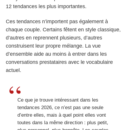
12 tendances les plus importantes.
Ces tendances n’importent pas également à
chaque couple. Certains fêtent en style classique,
d’autres en reprennent plusieurs, d’autres
construisent leur propre mélange. La vue
d’ensemble aide au moins à entrer dans les
conversations prestataires avec le vocabulaire
actuel.
Ce que je trouve intéressant dans les
tendances 2026, ce n’est pas une seule
d’entre elles, mais à quel point elles vont
toutes dans la même direction : plus petit,