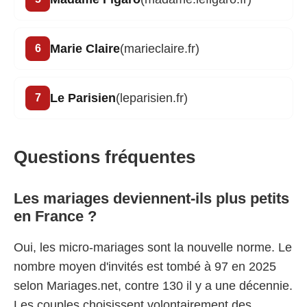
Marie Claire
(marieclaire.fr)
Le Parisien
(leparisien.fr)
Questions fréquentes
Les mariages deviennent-ils plus petits
en France ?
Oui, les micro-mariages sont la nouvelle norme. Le
nombre moyen d'invités est tombé à 97 en 2025
selon Mariages.net, contre 130 il y a une décennie.
Les couples choisissent volontairement des