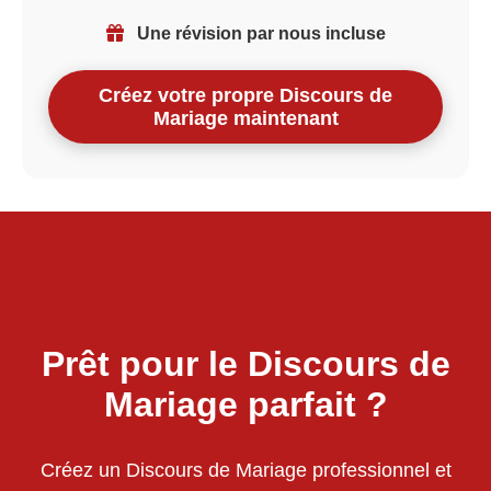
Une révision par nous incluse
Créez votre propre Discours de
Mariage maintenant
Prêt pour le Discours de
Mariage parfait ?
Créez un Discours de Mariage professionnel et