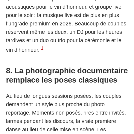
acoustiques pour le vin d’honneur, et groupe live
pour le soir : la musique live est de plus en plus
l’upgrade premium en 2026. Beaucoup de couples
réservent même les deux, un DJ pour les heures
tardives et un duo ou trio pour la cérémonie et le
1
vin d’honneur.
8. La photographie documentaire
remplace les poses classiques
Au lieu de longues sessions posées, les couples
demandent un style plus proche du photo-
reportage. Moments non posés, rires entre invités,
larmes pendant les discours, la vraie première
danse au lieu de celle mise en scène. Les