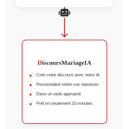
D
iscoursMariageIA
Crée votre discours avec notre IA
Personnalisé selon vos réponses
Dans un style approprié
Prêt en seulement 10 minutes