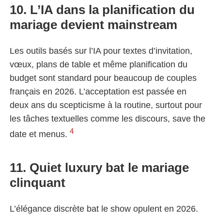
10. L’IA dans la planification du
mariage devient mainstream
Les outils basés sur l’IA pour textes d’invitation,
vœux, plans de table et même planification du
budget sont standard pour beaucoup de couples
français en 2026. L’acceptation est passée en
deux ans du scepticisme à la routine, surtout pour
les tâches textuelles comme les discours, save the
4
date et menus.
11. Quiet luxury bat le mariage
clinquant
L’élégance discrète bat le show opulent en 2026.