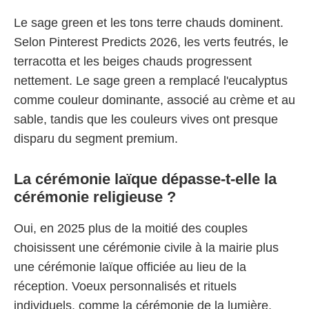
Le sage green et les tons terre chauds dominent.
Selon Pinterest Predicts 2026, les verts feutrés, le
terracotta et les beiges chauds progressent
nettement. Le sage green a remplacé l'eucalyptus
comme couleur dominante, associé au crème et au
sable, tandis que les couleurs vives ont presque
disparu du segment premium.
La cérémonie laïque dépasse-t-elle la
cérémonie religieuse ?
Oui, en 2025 plus de la moitié des couples
choisissent une cérémonie civile à la mairie plus
une cérémonie laïque officiée au lieu de la
réception. Voeux personnalisés et rituels
individuels, comme la cérémonie de la lumière,