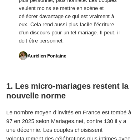
plus personnel, plus honnête. Les couples
veulent moins se mettre en scène et
célébrer davantage ce qui est vraiment à
eux. Cela rend aussi plus facile l’écriture
d’un discours pour un tel mariage. Il peut, il
doit être personnel.
Aurélien Fontaine
1. Les micro-mariages restent la
nouvelle norme
Le nombre moyen d’invités en France est tombé à
97 en 2025 selon Mariages.net, contre 130 il y a
une décennie. Les couples choisissent
volontairement des célébrations plus intimes avec