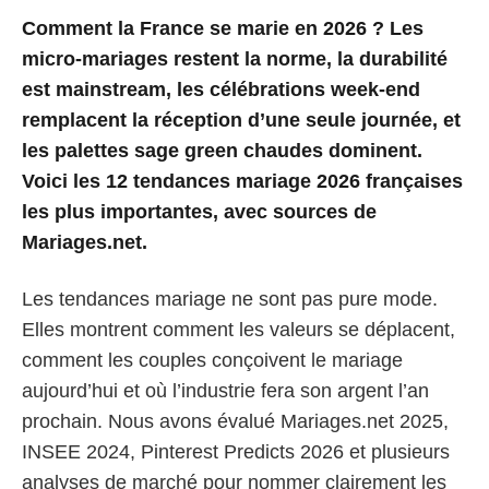
Comment la France se marie en 2026 ? Les
micro-mariages restent la norme, la durabilité
est mainstream, les célébrations week-end
remplacent la réception d’une seule journée, et
les palettes sage green chaudes dominent.
Voici les 12 tendances mariage 2026 françaises
les plus importantes, avec sources de
Mariages.net.
Les tendances mariage ne sont pas pure mode.
Elles montrent comment les valeurs se déplacent,
comment les couples conçoivent le mariage
aujourd’hui et où l’industrie fera son argent l’an
prochain. Nous avons évalué Mariages.net 2025,
INSEE 2024, Pinterest Predicts 2026 et plusieurs
analyses de marché pour nommer clairement les