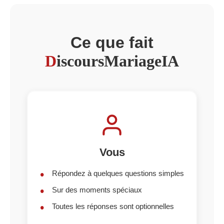
Ce que fait
D
iscoursMariageIA
Vous
Répondez à quelques questions simples
Sur des moments spéciaux
Toutes les réponses sont optionnelles