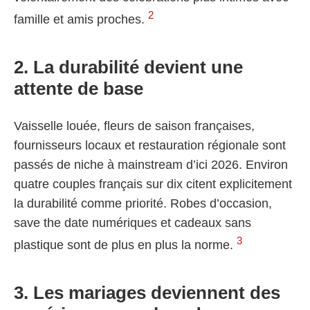
2
famille et amis proches.
2. La durabilité devient une
attente de base
Vaisselle louée, fleurs de saison françaises,
fournisseurs locaux et restauration régionale sont
passés de niche à mainstream d’ici 2026. Environ
quatre couples français sur dix citent explicitement
la durabilité comme priorité. Robes d’occasion,
save the date numériques et cadeaux sans
3
plastique sont de plus en plus la norme.
3. Les mariages deviennent des