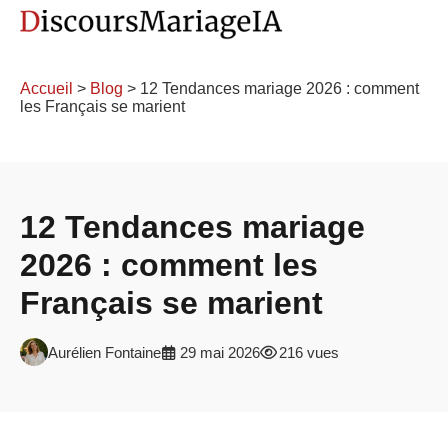
Accueil
>
Blog
> 12 Tendances mariage 2026 : comment
les Français se marient
12 Tendances mariage
2026 : comment les
Français se marient
Aurélien Fontaine
29 mai 2026
216 vues