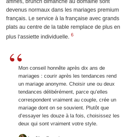
affinés, brunch dimanche au domaine sont
devenus normaux dans les mariages premium
français. Le service à la française avec grands
plats au centre de la table remplace de plus en
6
plus l’assiette individuelle.
Mon conseil honnête après dix ans de
mariages : courir après les tendances rend
un mariage anonyme. Choisir une ou deux
tendances délibérément, parce qu’elles
correspondent vraiment au couple, crée un
mariage dont on se souvient. Plutôt que
d’essayer les douze à la fois, choisissez les
deux qui sont vraiment votre style.