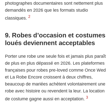
photographes documentaires sont nettement plus
demandés en 2026 que les formats studio
2
classiques.
9. Robes d’occasion et costumes
loués deviennent acceptables
Porter une robe une seule fois et jamais plus paraît
de plus en plus dépassé en 2026. Les plateformes
françaises pour robes pre-loved comme Once Wed
et La Robe Encore croissent à deux chiffres,
beaucoup de mariées achètent volontairement une
robe avec histoire ou revendent la leur. La location
3
de costume gagne aussi en acceptation.