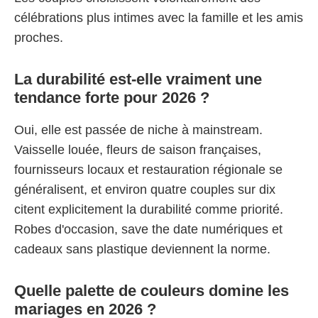
célébrations plus intimes avec la famille et les amis
proches.
La durabilité est-elle vraiment une
tendance forte pour 2026 ?
Oui, elle est passée de niche à mainstream.
Vaisselle louée, fleurs de saison françaises,
fournisseurs locaux et restauration régionale se
généralisent, et environ quatre couples sur dix
citent explicitement la durabilité comme priorité.
Robes d'occasion, save the date numériques et
cadeaux sans plastique deviennent la norme.
Quelle palette de couleurs domine les
mariages en 2026 ?