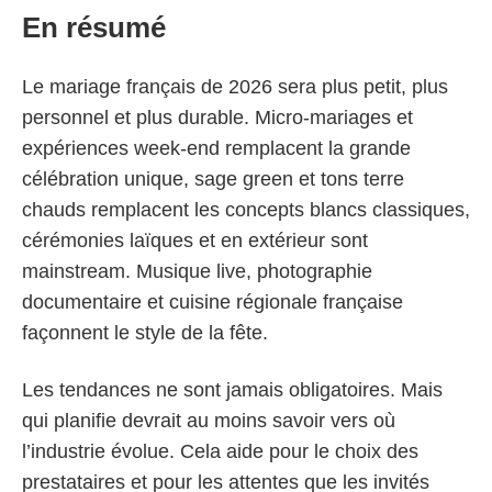
En résumé
Le mariage français de 2026 sera plus petit, plus
personnel et plus durable. Micro-mariages et
expériences week-end remplacent la grande
célébration unique, sage green et tons terre
chauds remplacent les concepts blancs classiques,
cérémonies laïques et en extérieur sont
mainstream. Musique live, photographie
documentaire et cuisine régionale française
façonnent le style de la fête.
Les tendances ne sont jamais obligatoires. Mais
qui planifie devrait au moins savoir vers où
l’industrie évolue. Cela aide pour le choix des
prestataires et pour les attentes que les invités