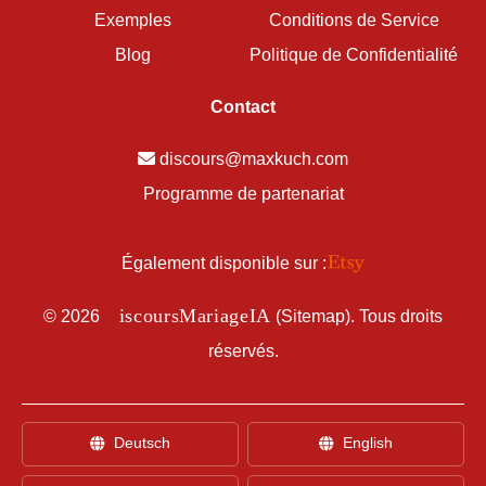
Exemples
Conditions de Service
Blog
Politique de Confidentialité
Contact
discours@maxkuch.com
Programme de partenariat
Également disponible sur :
D
iscoursMariageIA
©
2026
(
Sitemap
). Tous droits
réservés.
Deutsch
English