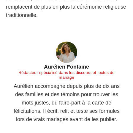
remplacent de plus en plus la cérémonie religieuse
traditionnelle.
Aurélien Fontaine
Rédacteur spécialisé dans les discours et textes de
mariage
Aurélien accompagne depuis plus de dix ans
des familles et des témoins pour trouver les
mots justes, du faire-part à la carte de
félicitations. Il écrit, relit et teste ses formules
lors de vrais mariages avant de les publier.