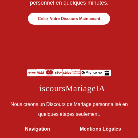
personnel en quelques minutes.
Créez Votre Discours Maintenant
Klarna
D
iscoursMariageIA
Nous créons un Discours de Mariage personnalisé en
quelques étapes seulement.
Navigation
Mentions Légales