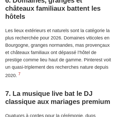
6. Domaines, granges et
châteaux familiaux battent les
hôtels
Les lieux extérieurs et naturels sont la catégorie la
plus recherchée pour 2026. Domaines viticoles en
Bourgogne, granges normandes, mas provençaux
et châteaux familiaux ont dépassé l’hôtel de
prestige comme lieu haut de gamme. Pinterest voit
un quasi-triplement des recherches nature depuis
7
2020.
7. La musique live bat le DJ
classique aux mariages premium
Quatuors à cordes pour la cérémonie, duos