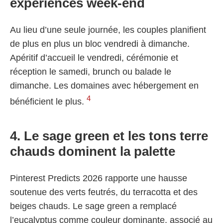
expériences week-end
Au lieu d’une seule journée, les couples planifient
de plus en plus un bloc vendredi à dimanche.
Apéritif d’accueil le vendredi, cérémonie et
réception le samedi, brunch ou balade le
dimanche. Les domaines avec hébergement en
4
bénéficient le plus.
4. Le sage green et les tons terre
chauds dominent la palette
Pinterest Predicts 2026 rapporte une hausse
soutenue des verts feutrés, du terracotta et des
beiges chauds. Le sage green a remplacé
l’eucalyptus comme couleur dominante, associé au