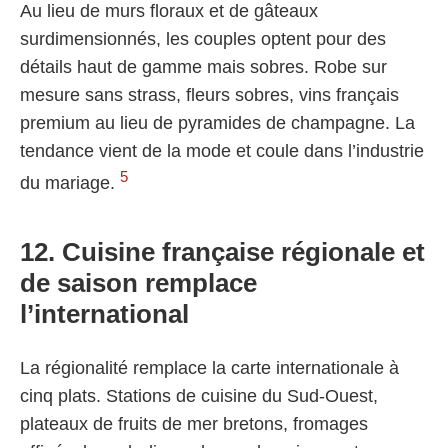
Au lieu de murs floraux et de gâteaux
surdimensionnés, les couples optent pour des
détails haut de gamme mais sobres. Robe sur
mesure sans strass, fleurs sobres, vins français
premium au lieu de pyramides de champagne. La
tendance vient de la mode et coule dans l’industrie
5
du mariage.
12. Cuisine française régionale et
de saison remplace
l’international
La régionalité remplace la carte internationale à
cinq plats. Stations de cuisine du Sud-Ouest,
plateaux de fruits de mer bretons, fromages