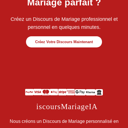
Mariage parfait ?
Créez un Discours de Mariage professionnel et
personnel en quelques minutes.
Créez Votre Discours Maintenant
Klarna
D
iscoursMariageIA
Nous créons un Discours de Mariage personnalisé en