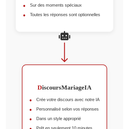
Sur des moments spéciaux
Toutes les réponses sont optionnelles
D
iscoursMariageIA
Crée votre discours avec notre IA
Personnalisé selon vos réponses
Dans un style approprié
Prêt en seulement 10 minutes