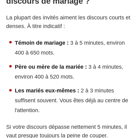
discours de mariage ?
La plupart des invités aiment les discours courts et
denses. À titre indicatif :
Témoin de mariage :
3 à 5 minutes, environ
400 à 650 mots.
Père ou mère de la mariée :
3 à 4 minutes,
environ 400 à 520 mots.
Les mariés eux-mêmes :
2 à 3 minutes
suffisent souvent. Vous êtes déjà au centre de
l'attention.
Si votre discours dépasse nettement 5 minutes, il
vaut presque toujours la peine de couper.