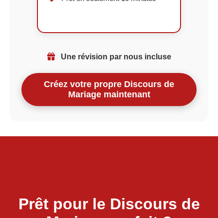
Une révision par nous incluse
Créez votre propre Discours de
Mariage maintenant
Prêt pour le Discours de