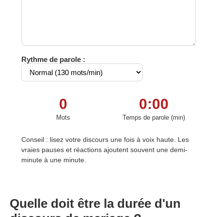
Rythme de parole :
0
0:00
Mots
Temps de parole (min)
Conseil : lisez votre discours une fois à voix haute. Les
vraies pauses et réactions ajoutent souvent une demi-
minute à une minute.
Quelle doit être la durée d'un