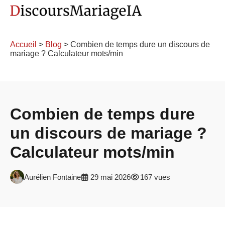
Accueil
>
Blog
> Combien de temps dure un discours de
mariage ? Calculateur mots/min
Combien de temps dure
un discours de mariage ?
Calculateur mots/min
Aurélien Fontaine
29 mai 2026
167 vues