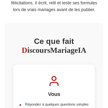
félicitations. Il écrit, relit et teste ses formules
lors de vrais mariages avant de les publier.
Ce que fait
D
iscoursMariageIA
Vous
Répondez à quelques questions simples