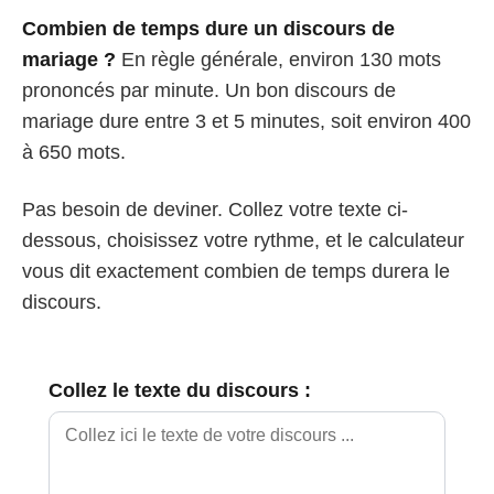
Combien de temps dure un discours de
mariage ?
En règle générale, environ 130 mots
prononcés par minute. Un bon discours de
mariage dure entre 3 et 5 minutes, soit environ 400
à 650 mots.
Pas besoin de deviner. Collez votre texte ci-
dessous, choisissez votre rythme, et le calculateur
vous dit exactement combien de temps durera le
discours.
Collez le texte du discours :