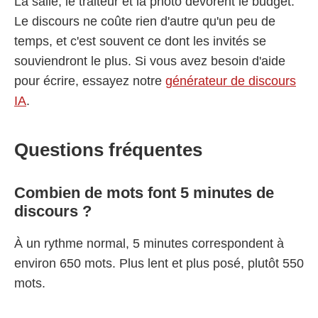
La salle, le traiteur et la photo dévorent le budget.
Le discours ne coûte rien d'autre qu'un peu de
temps, et c'est souvent ce dont les invités se
souviendront le plus. Si vous avez besoin d'aide
pour écrire, essayez notre
générateur de discours
IA
.
Questions fréquentes
Combien de mots font 5 minutes de
discours ?
À un rythme normal, 5 minutes correspondent à
environ 650 mots. Plus lent et plus posé, plutôt 550
mots.