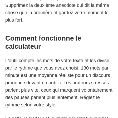
Supprimez la deuxième anecdote qui dit la même
chose que la première et gardez votre moment le
plus fort.
Comment fonctionne le
calculateur
L'outil compte les mots de votre texte et les divise
par le rythme que vous avez choisi. 130 mots par
minute est une moyenne réaliste pour un discours
prononcé devant un public. Les orateurs stressés
parlent plus vite, ceux qui marquent volontairement
des pauses parlent plus lentement. Réglez le
rythme selon votre style.