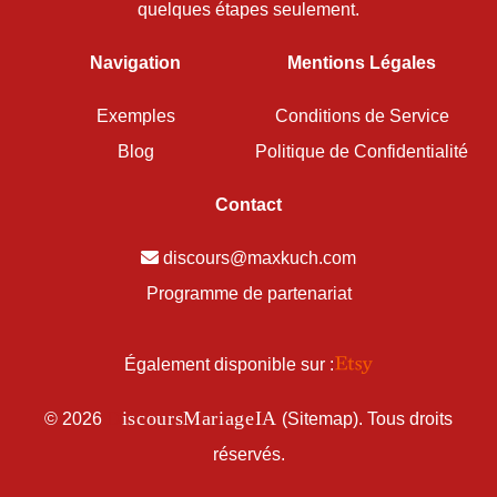
quelques étapes seulement.
Navigation
Mentions Légales
Exemples
Conditions de Service
Blog
Politique de Confidentialité
Contact
discours@maxkuch.com
Programme de partenariat
Également disponible sur :
D
iscoursMariageIA
©
2026
(
Sitemap
). Tous droits
réservés.