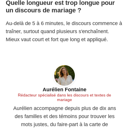
Quelle longueur est trop longue pour
un discours de mariage ?
Au-delà de 5 à 6 minutes, le discours commence à
traîner, surtout quand plusieurs s'enchaînent.
Mieux vaut court et fort que long et appliqué.
Aurélien Fontaine
Rédacteur spécialisé dans les discours et textes de
mariage
Aurélien accompagne depuis plus de dix ans
des familles et des témoins pour trouver les
mots justes, du faire-part à la carte de